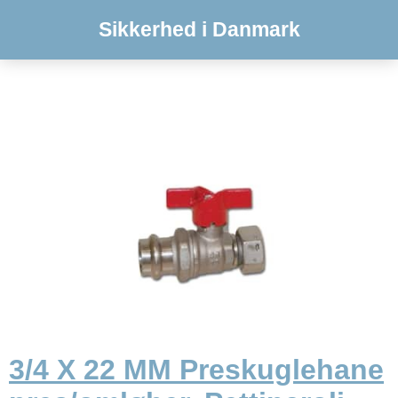
Sikkerhed i Danmark
3/4 X 22 MM Preskuglehane