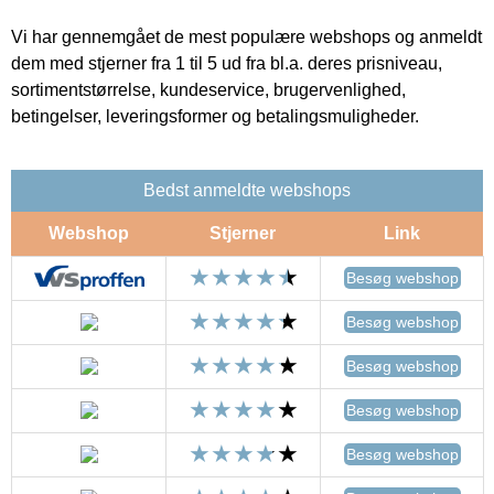
Vi har gennemgået de mest populære webshops og anmeldt
dem med stjerner fra 1 til 5 ud fra bl.a. deres prisniveau,
sortimentstørrelse, kundeservice, brugervenlighed,
betingelser, leveringsformer og betalingsmuligheder.
Bedst anmeldte webshops
Webshop
Stjerner
Link
Besøg webshop
Besøg webshop
Besøg webshop
Besøg webshop
Besøg webshop