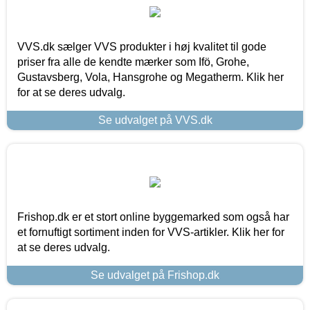
VVS.dk sælger VVS produkter i høj kvalitet til gode
priser fra alle de kendte mærker som Ifö, Grohe,
Gustavsberg, Vola, Hansgrohe og Megatherm. Klik her
for at se deres udvalg.
Se udvalget på VVS.dk
Frishop.dk er et stort online byggemarked som også har
et fornuftigt sortiment inden for VVS-artikler. Klik her for
at se deres udvalg.
Se udvalget på Frishop.dk