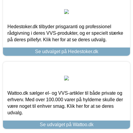
Hedestoker.dk tilbyder prisgaranti og professionel
rådgivning i deres VVS-produkter, og er specielt stærke
på deres pillefyr. Klik her for at se deres udvalg.
Se udvalget på Hedestoker.dk
Wattoo.dk sælger el- og VVS-artikler til både private og
erhverv. Med over 100.000 varer på hylderne skulle der
være noget til enhver smag. Klik her for at se deres
udvalg.
Se udvalget på Wattoo.dk