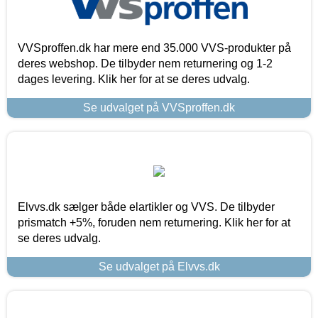
VVSproffen.dk har mere end 35.000 VVS-produkter på
deres webshop. De tilbyder nem returnering og 1-2
dages levering. Klik her for at se deres udvalg.
Se udvalget på VVSproffen.dk
Elvvs.dk sælger både elartikler og VVS. De tilbyder
prismatch +5%, foruden nem returnering. Klik her for at
se deres udvalg.
Se udvalget på Elvvs.dk