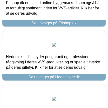
Frishop.dk er et stort online byggemarked som også har
et fornuftigt sortiment inden for VVS-artikler. Klik her for
at se deres udvalg.
Se udvalget på Frishop.dk
Hedestoker.dk tilbyder prisgaranti og professionel
rådgivning i deres VVS-produkter, og er specielt stærke
på deres pillefyr. Klik her for at se deres udvalg.
Se udvalget på Hedestoker.dk