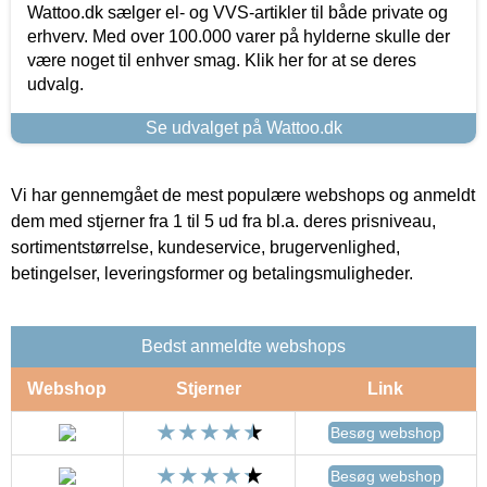
Wattoo.dk sælger el- og VVS-artikler til både private og
erhverv. Med over 100.000 varer på hylderne skulle der
være noget til enhver smag. Klik her for at se deres
udvalg.
Se udvalget på Wattoo.dk
Vi har gennemgået de mest populære webshops og anmeldt
dem med stjerner fra 1 til 5 ud fra bl.a. deres prisniveau,
sortimentstørrelse, kundeservice, brugervenlighed,
betingelser, leveringsformer og betalingsmuligheder.
Bedst anmeldte webshops
Webshop
Stjerner
Link
Besøg webshop
Besøg webshop