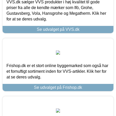
VVS.dk sælger VVS produkter i høj kvalitet til gode
priser fra alle de kendte mærker som Ifö, Grohe,
Gustavsberg, Vola, Hansgrohe og Megatherm. Klik her
for at se deres udvalg.
Se udvalget på VVS.dk
Frishop.dk er et stort online byggemarked som også har
et fornuftigt sortiment inden for VVS-artikler. Klik her for
at se deres udvalg.
Se udvalget på Frishop.dk