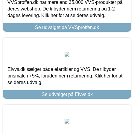
VVSproffen.dk har mere end 35.000 VVS-produkter på
deres webshop. De tilbyder nem returnering og 1-2
dages levering. Klik her for at se deres udvalg.
Se udvalget på VVSproffen.dk
Elvvs.dk sælger både elartikler og VVS. De tilbyder
prismatch +5%, foruden nem returnering. Klik her for at
se deres udvalg.
Se udvalget på Elvvs.dk