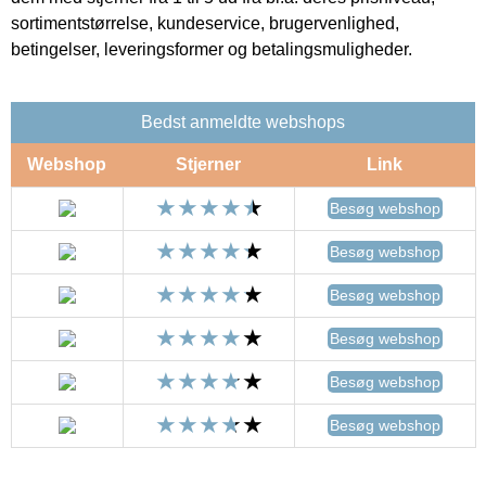
sortimentstørrelse, kundeservice, brugervenlighed,
betingelser, leveringsformer og betalingsmuligheder.
Bedst anmeldte webshops
Webshop
Stjerner
Link
Besøg webshop
Besøg webshop
Besøg webshop
Besøg webshop
Besøg webshop
Besøg webshop