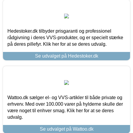
Hedestoker.dk tilbyder prisgaranti og professionel
rådgivning i deres VVS-produkter, og er specielt stærke
på deres pillefyr. Klik her for at se deres udvalg.
Se udvalget på Hedestoker.dk
Wattoo.dk sælger el- og VVS-artikler til både private og
erhverv. Med over 100.000 varer på hylderne skulle der
være noget til enhver smag. Klik her for at se deres
udvalg.
Se udvalget på Wattoo.dk