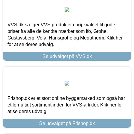
VVS.dk sælger VVS produkter i høj kvalitet til gode
priser fra alle de kendte mærker som Ifö, Grohe,
Gustavsberg, Vola, Hansgrohe og Megatherm. Klik her
for at se deres udvalg.
Se udvalget på VVS.dk
Frishop.dk er et stort online byggemarked som også har
et fornuftigt sortiment inden for VVS-artikler. Klik her for
at se deres udvalg.
Se udvalget på Frishop.dk