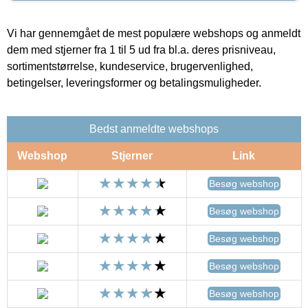
Vi har gennemgået de mest populære webshops og anmeldt
dem med stjerner fra 1 til 5 ud fra bl.a. deres prisniveau,
sortimentstørrelse, kundeservice, brugervenlighed,
betingelser, leveringsformer og betalingsmuligheder.
Bedst anmeldte webshops
Webshop
Stjerner
Link
Besøg webshop
Besøg webshop
Besøg webshop
Besøg webshop
Besøg webshop