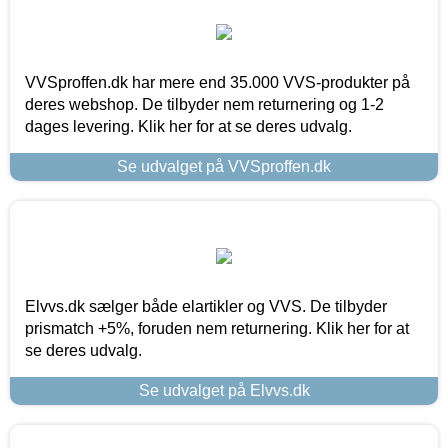
VVSproffen.dk har mere end 35.000 VVS-produkter på
deres webshop. De tilbyder nem returnering og 1-2
dages levering. Klik her for at se deres udvalg.
Se udvalget på VVSproffen.dk
Elvvs.dk sælger både elartikler og VVS. De tilbyder
prismatch +5%, foruden nem returnering. Klik her for at
se deres udvalg.
Se udvalget på Elvvs.dk