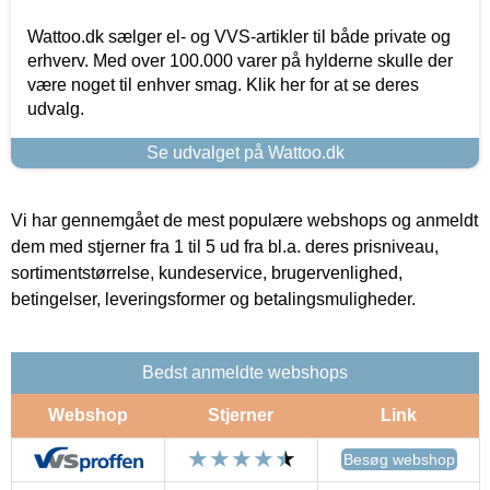
Wattoo.dk sælger el- og VVS-artikler til både private og
erhverv. Med over 100.000 varer på hylderne skulle der
være noget til enhver smag. Klik her for at se deres
udvalg.
Se udvalget på Wattoo.dk
Vi har gennemgået de mest populære webshops og anmeldt
dem med stjerner fra 1 til 5 ud fra bl.a. deres prisniveau,
sortimentstørrelse, kundeservice, brugervenlighed,
betingelser, leveringsformer og betalingsmuligheder.
Bedst anmeldte webshops
Webshop
Stjerner
Link
Besøg webshop