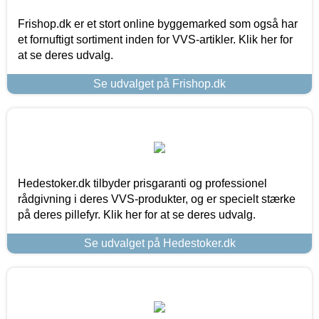
Frishop.dk er et stort online byggemarked som også har
et fornuftigt sortiment inden for VVS-artikler. Klik her for
at se deres udvalg.
Se udvalget på Frishop.dk
Hedestoker.dk tilbyder prisgaranti og professionel
rådgivning i deres VVS-produkter, og er specielt stærke
på deres pillefyr. Klik her for at se deres udvalg.
Se udvalget på Hedestoker.dk