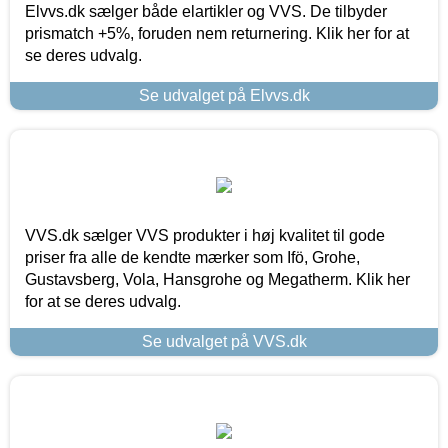
Elvvs.dk sælger både elartikler og VVS. De tilbyder
prismatch +5%, foruden nem returnering. Klik her for at
se deres udvalg.
Se udvalget på Elvvs.dk
VVS.dk sælger VVS produkter i høj kvalitet til gode
priser fra alle de kendte mærker som Ifö, Grohe,
Gustavsberg, Vola, Hansgrohe og Megatherm. Klik her
for at se deres udvalg.
Se udvalget på VVS.dk