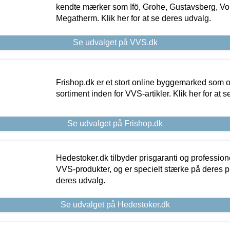
kendte mærker som Ifö, Grohe, Gustavsberg, Vo
Megatherm. Klik her for at se deres udvalg.
Se udvalget på VVS.dk
Frishop.dk er et stort online byggemarked som og
sortiment inden for VVS-artikler. Klik her for at 
Se udvalget på Frishop.dk
Hedestoker.dk tilbyder prisgaranti og profession
VVS-produkter, og er specielt stærke på deres pill
deres udvalg.
Se udvalget på Hedestoker.dk