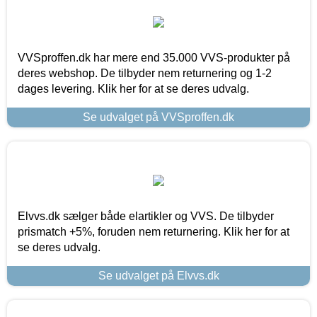
VVSproffen.dk har mere end 35.000 VVS-produkter på
deres webshop. De tilbyder nem returnering og 1-2
dages levering. Klik her for at se deres udvalg.
Se udvalget på VVSproffen.dk
Elvvs.dk sælger både elartikler og VVS. De tilbyder
prismatch +5%, foruden nem returnering. Klik her for at
se deres udvalg.
Se udvalget på Elvvs.dk