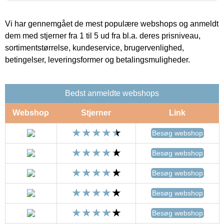
Vi har gennemgået de mest populære webshops og anmeldt
dem med stjerner fra 1 til 5 ud fra bl.a. deres prisniveau,
sortimentstørrelse, kundeservice, brugervenlighed,
betingelser, leveringsformer og betalingsmuligheder.
Bedst anmeldte webshops
Webshop
Stjerner
Link
Besøg webshop
Besøg webshop
Besøg webshop
Besøg webshop
Besøg webshop