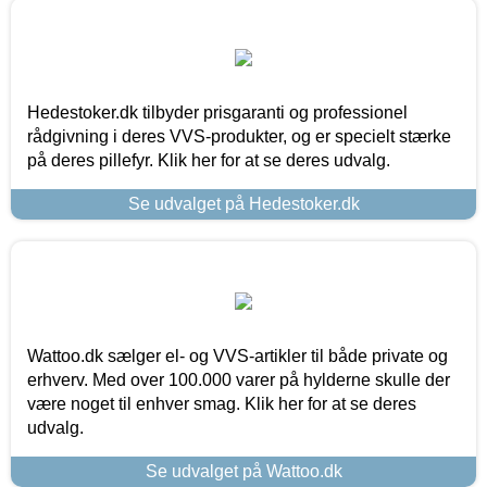
Hedestoker.dk tilbyder prisgaranti og professionel
rådgivning i deres VVS-produkter, og er specielt stærke
på deres pillefyr. Klik her for at se deres udvalg.
Se udvalget på Hedestoker.dk
Wattoo.dk sælger el- og VVS-artikler til både private og
erhverv. Med over 100.000 varer på hylderne skulle der
være noget til enhver smag. Klik her for at se deres
udvalg.
Se udvalget på Wattoo.dk