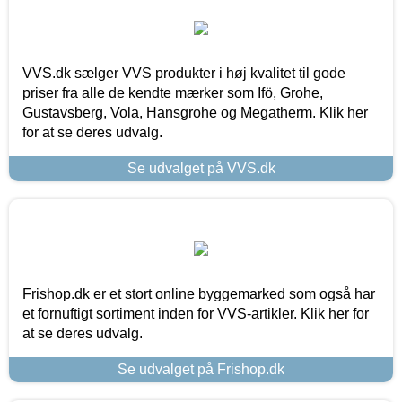
VVS.dk sælger VVS produkter i høj kvalitet til gode
priser fra alle de kendte mærker som Ifö, Grohe,
Gustavsberg, Vola, Hansgrohe og Megatherm. Klik her
for at se deres udvalg.
Se udvalget på VVS.dk
Frishop.dk er et stort online byggemarked som også har
et fornuftigt sortiment inden for VVS-artikler. Klik her for
at se deres udvalg.
Se udvalget på Frishop.dk