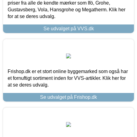
priser fra alle de kendte mærker som Ifö, Grohe,
Gustavsberg, Vola, Hansgrohe og Megatherm. Klik her
for at se deres udvalg.
Se udvalget på VVS.dk
Frishop.dk er et stort online byggemarked som også har
et fornuftigt sortiment inden for VVS-artikler. Klik her for
at se deres udvalg.
Se udvalget på Frishop.dk