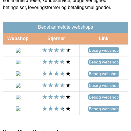
sortimentstørrelse, kundeservice, brugervenlighed,
betingelser, leveringsformer og betalingsmuligheder.
Bedst anmeldte webshops
Webshop
Stjerner
Link
Besøg webshop
Besøg webshop
Besøg webshop
Besøg webshop
Besøg webshop
Besøg webshop