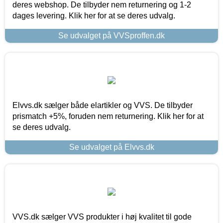
deres webshop. De tilbyder nem returnering og 1-2
dages levering. Klik her for at se deres udvalg.
Se udvalget på VVSproffen.dk
Elvvs.dk sælger både elartikler og VVS. De tilbyder
prismatch +5%, foruden nem returnering. Klik her for at
se deres udvalg.
Se udvalget på Elvvs.dk
VVS.dk sælger VVS produkter i høj kvalitet til gode