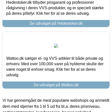
Hedestoker.dk tilbyder prisgaranti og professionel
rådgivning i deres VVS-produkter, og er specielt stærke
på deres pillefyr. Klik her for at se deres udvalg.
Se udvalget på Hedestoker.dk
Wattoo.dk sælger el- og VVS-artikler til både private og
erhverv. Med over 100.000 varer på hylderne skulle der
være noget til enhver smag. Klik her for at se deres
udvalg.
Se udvalget på Wattoo.dk
Vi har gennemgået de mest populære webshops og anmeldt
dem med stjerner fra 1 til 5 ud fra bl.a. deres prisniveau,